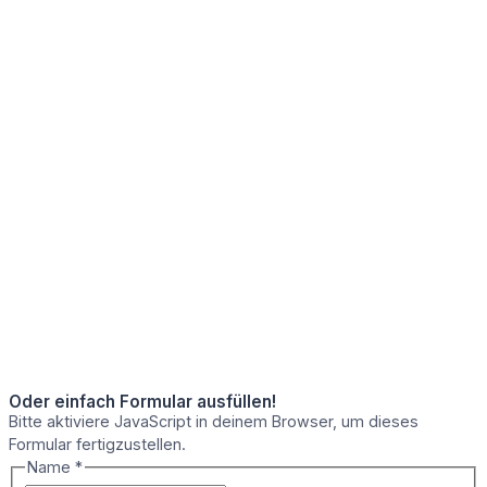
Oder einfach Formular ausfüllen!
Bitte aktiviere JavaScript in deinem Browser, um dieses
Formular fertigzustellen.
Name
*