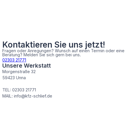
Kontaktieren Sie uns jetzt!
Fragen oder Anregungen? Wunsch auf einen Termin oder eine
Beratung? Melden Sie sich gern bei uns.
02303 21771
Unsere Werkstatt
Morgenstraße 32
59423 Unna
TEL: 02303 21771
MAIL: info@kfz-schlief.de