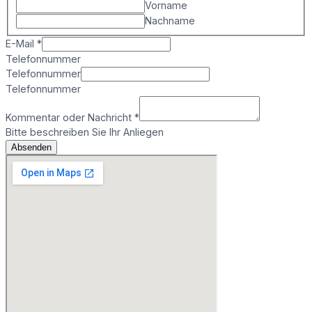
Vorname
Nachname
E-Mail
*
Telefonnummer
Telefonnummer
Telefonnummer
Kommentar oder Nachricht
*
Bitte beschreiben Sie Ihr Anliegen
Absenden