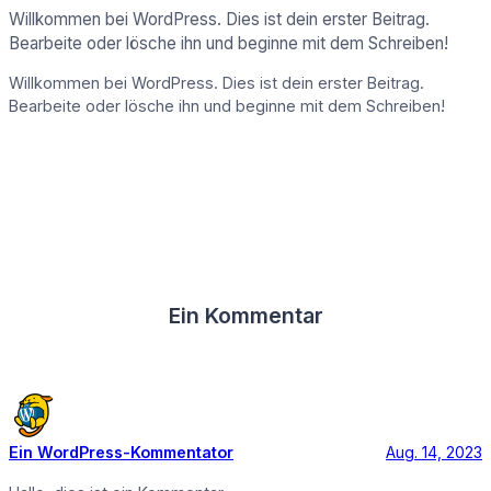
Willkommen bei WordPress. Dies ist dein erster Beitrag.
Bearbeite oder lösche ihn und beginne mit dem Schreiben!
Willkommen bei WordPress. Dies ist dein erster Beitrag.
Bearbeite oder lösche ihn und beginne mit dem Schreiben!
Ein Kommentar
Ein WordPress-Kommentator
Aug. 14, 2023