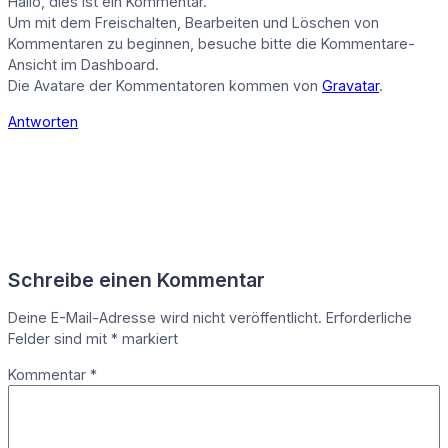
Hallo, dies ist ein Kommentar.
Um mit dem Freischalten, Bearbeiten und Löschen von
Kommentaren zu beginnen, besuche bitte die Kommentare-
Ansicht im Dashboard.
Die Avatare der Kommentatoren kommen von
Gravatar
.
Antworten
Schreibe einen Kommentar
Deine E-Mail-Adresse wird nicht veröffentlicht.
Erforderliche
Felder sind mit
*
markiert
Kommentar
*