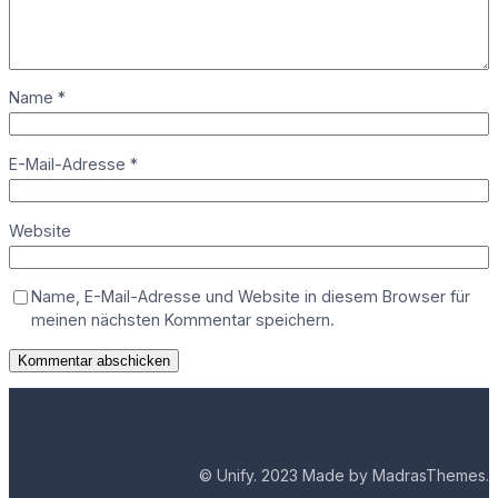
Name
*
E-Mail-Adresse
*
Website
Name, E-Mail-Adresse und Website in diesem Browser für
meinen nächsten Kommentar speichern.
© Unify. 2023 Made by MadrasThemes.